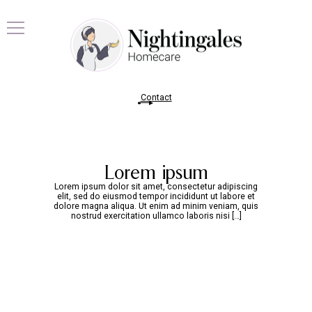
Contact
Lorem ipsum
Lorem ipsum dolor sit amet, consectetur adipiscing
elit, sed do eiusmod tempor incididunt ut labore et
dolore magna aliqua. Ut enim ad minim veniam, quis
nostrud exercitation ullamco laboris nisi […]