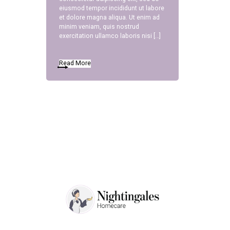
eiusmod tempor incididunt ut labore
et dolore magna aliqua. Ut enim ad
minim veniam, quis nostrud
exercitation ullamco laboris nisi […]
Read More